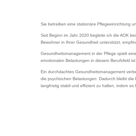
Sie betreiben eine stationäre Pflegeeinrichtung
Seit Beginn im Jahr 2020 begleite ich die AOK bei
Bewohner in Ihrer Gesundheit unterstützt, empfin
Gesundheitsmanagement in der Pflege spielt eine 
emotionalen Belastungen in diesem Berufsfeld is
Ein durchdachtes Gesundheitsmanagement verbesse
die psychischen Belastungen. Dadurch bleibt die 
langfristig stabil und effizient zu halten, indem 