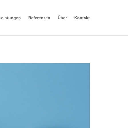
Leistungen
Referenzen
Über
Kontakt