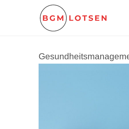
Gesundheitsmanagemen