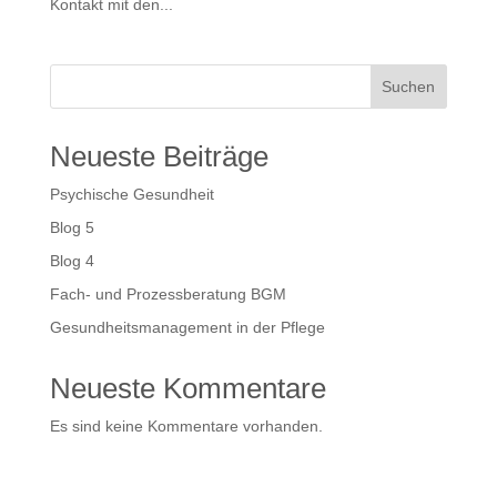
Kontakt mit den...
Suchen
Neueste Beiträge
Psychische Gesundheit
Blog 5
Blog 4
Fach- und Prozessberatung BGM
Gesundheitsmanagement in der Pflege
Neueste Kommentare
Es sind keine Kommentare vorhanden.