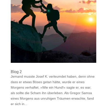
Blog 2
Jemand musste Josef K. verleumdet haben, denn ohne
dass er etwas Böses getan hätte, wurde er eines
Morgens verhaftet. »Wie ein Hund!« sagte er, es war,
als sollte die Scham ihn überleben. Als Gregor Samsa
eines Morgens aus unruhigen Träumen erwachte, fand
er sich in...