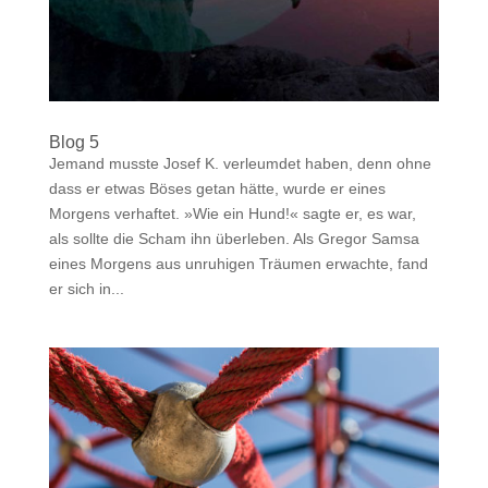
Blog 5
Jemand musste Josef K. verleumdet haben, denn ohne
dass er etwas Böses getan hätte, wurde er eines
Morgens verhaftet. »Wie ein Hund!« sagte er, es war,
als sollte die Scham ihn überleben. Als Gregor Samsa
eines Morgens aus unruhigen Träumen erwachte, fand
er sich in...