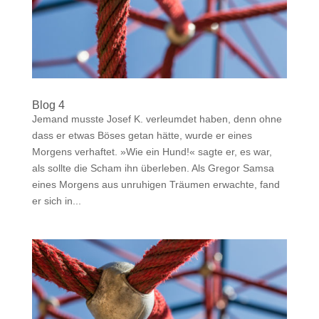
Blog 4
Jemand musste Josef K. verleumdet haben, denn ohne
dass er etwas Böses getan hätte, wurde er eines
Morgens verhaftet. »Wie ein Hund!« sagte er, es war,
als sollte die Scham ihn überleben. Als Gregor Samsa
eines Morgens aus unruhigen Träumen erwachte, fand
er sich in...