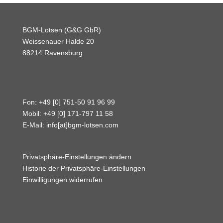
BGM-Lotsen (G&G GbR)
Weissenauer Halde 20
88214 Ravensburg
Fon: +49 [0] 751-50 91 96 99
Mobil: +49 [0] 171-797 11 58
E-Mail:
info[at]bgm-lotsen.com
Privatsphäre-Einstellungen ändern
Historie der Privatsphäre-Einstellungen
Einwilligungen widerrufen