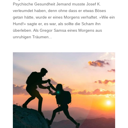
Psychische Gesundheit Jemand musste Josef K.
verleumdet haben, denn ohne dass er etwas Böses
getan hätte, wurde er eines Morgens verhaftet. »Wie ein
Hund!« sagte er, es war, als sollte die Scham ihn
überleben. Als Gregor Samsa eines Morgens aus
unruhigen Träumen...