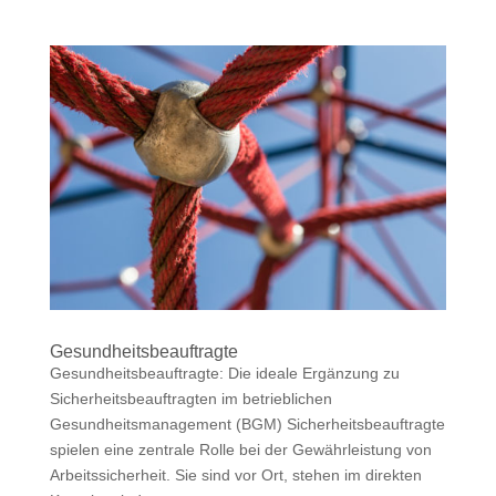
Gesundheitsbeauftragte
Gesundheitsbeauftragte: Die ideale Ergänzung zu
Sicherheitsbeauftragten im betrieblichen
Gesundheitsmanagement (BGM) Sicherheitsbeauftragte
spielen eine zentrale Rolle bei der Gewährleistung von
Arbeitssicherheit. Sie sind vor Ort, stehen im direkten