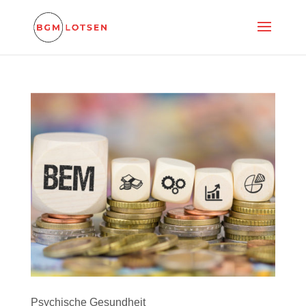
Psychische Gesundheit