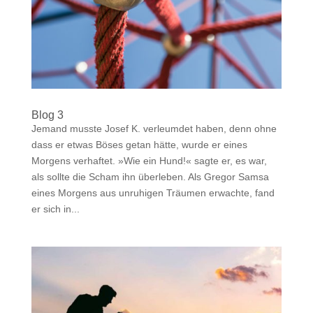
Blog 3
Jemand musste Josef K. verleumdet haben, denn ohne
dass er etwas Böses getan hätte, wurde er eines
Morgens verhaftet. »Wie ein Hund!« sagte er, es war,
als sollte die Scham ihn überleben. Als Gregor Samsa
eines Morgens aus unruhigen Träumen erwachte, fand
er sich in...